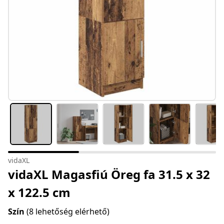
vidaXL
vidaXL Magasfiú Öreg fa 31.5 x 32
x 122.5 cm
Szín
(8 lehetőség elérhető)