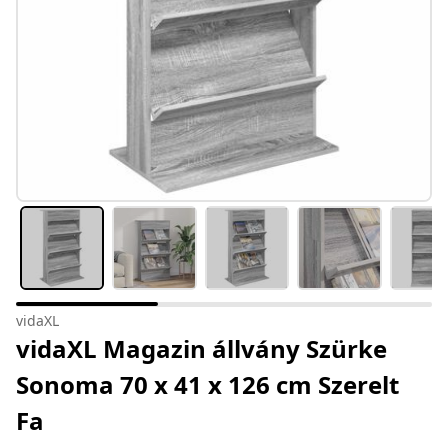
vidaXL
vidaXL Magazin állvány Szürke
Sonoma 70 x 41 x 126 cm Szerelt
Fa