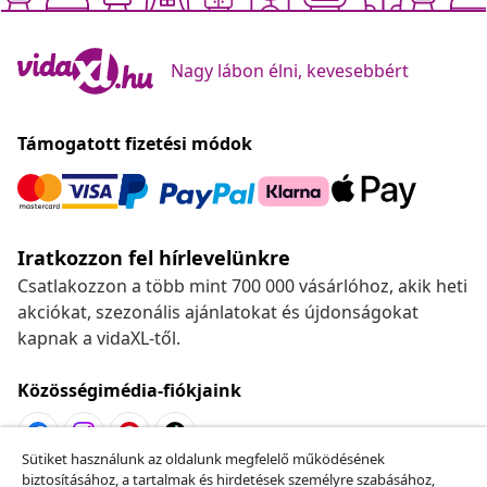
Nagy lábon élni, kevesebbért
Támogatott fizetési módok
Iratkozzon fel hírlevelünkre
Csatlakozzon a több mint 700 000 vásárlóhoz, akik heti
akciókat, szezonális ajánlatokat és újdonságokat
kapnak a vidaXL-től.
Közösségimédia-fiókjaink
Sütiket használunk az oldalunk megfelelő működésének
biztosításához, a tartalmak és hirdetések személyre szabásához,