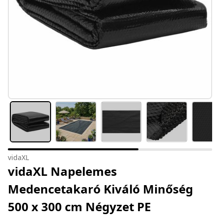
vidaXL
vidaXL Napelemes
Medencetakaró Kiváló Minőség
500 x 300 cm Négyzet PE