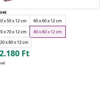
ret
50 x 50 x 12 cm
60 x 60 x 12 cm
70 x 70 x 12 cm
80 x 80 x 12 cm
20 x 80 x 12 cm
2.180
Ft
val