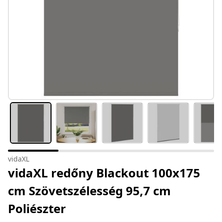
vidaXL
vidaXL redőny Blackout 100x175
cm Szövetszélesség 95,7 cm
Poliészter