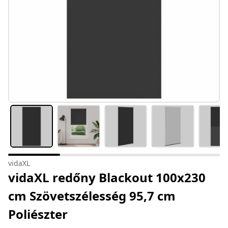
vidaXL
vidaXL redőny Blackout 100x230
cm Szövetszélesség 95,7 cm
Poliészter