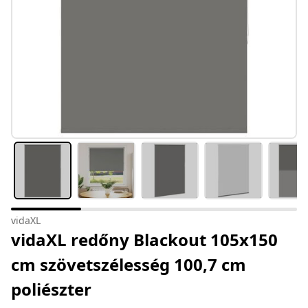
vidaXL
vidaXL redőny Blackout 105x150
cm szövetszélesség 100,7 cm
poliészter