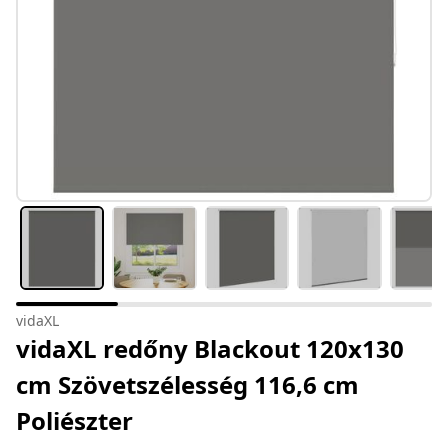
vidaXL
vidaXL redőny Blackout 120x130
cm Szövetszélesség 116,6 cm
Poliészter