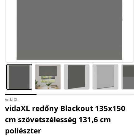
vidaXL
vidaXL redőny Blackout 135x150
cm szövetszélesség 131,6 cm
poliészter