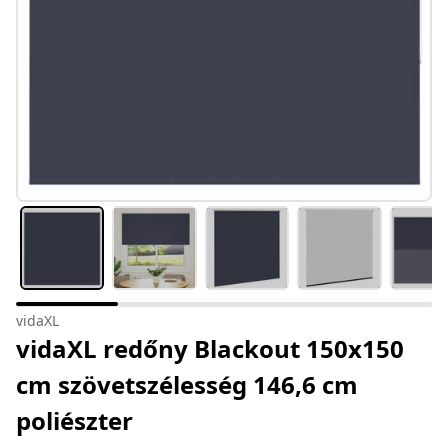
vidaXL
vidaXL redőny Blackout 150x150
cm szövetszélesség 146,6 cm
poliészter