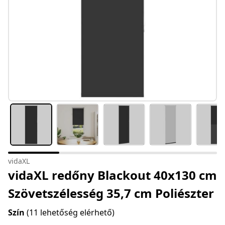
vidaXL
vidaXL redőny Blackout 40x130 cm
Szövetszélesség 35,7 cm Poliészter
Szín
(11 lehetőség elérhető)