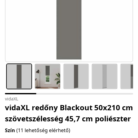
vidaXL
vidaXL redőny Blackout 50x210 cm
szövetszélesség 45,7 cm poliészter
Szín
(11 lehetőség elérhető)