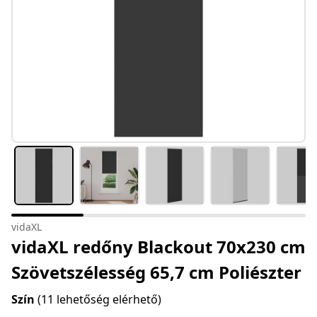
vidaXL
vidaXL redőny Blackout 70x230 cm
Szövetszélesség 65,7 cm Poliészter
Szín
(11 lehetőség elérhető)