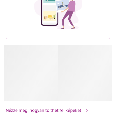
Nézze meg, hogyan tölthet fel képeket