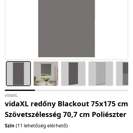
vidaXL
vidaXL redőny Blackout 75x175 cm
Szövetszélesség 70,7 cm Poliészter
Szín
(11 lehetőség elérhető)