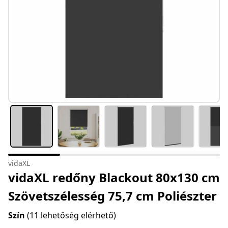
vidaXL
vidaXL redőny Blackout 80x130 cm
Szövetszélesség 75,7 cm Poliészter
Szín
(11 lehetőség elérhető)