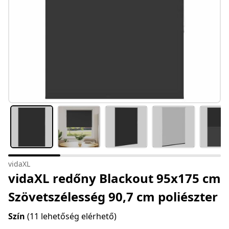
vidaXL
vidaXL redőny Blackout 95x175 cm
Szövetszélesség 90,7 cm poliészter
Szín
(11 lehetőség elérhető)