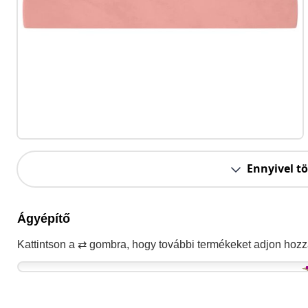
Ennyivel t