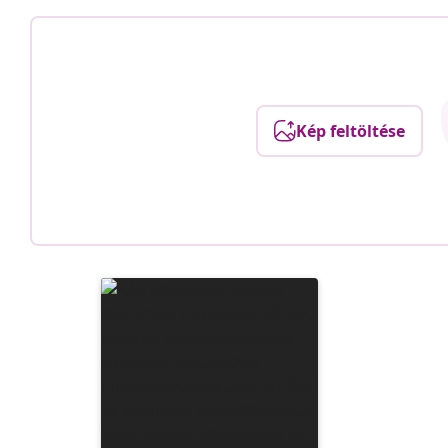
Kép feltöltése