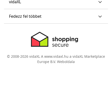
vidaXL
Fedezz fel többet
© 2008-2026 vidaXL A www.vidaxl.hu a vidaXL Marketplace
Europe B.V. Weboldala