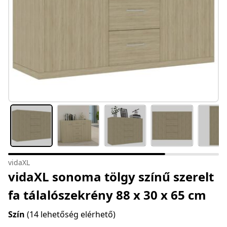
vidaXL
vidaXL sonoma tölgy színű szerelt
fa tálalószekrény 88 x 30 x 65 cm
Szín
(14 lehetőség elérhető)