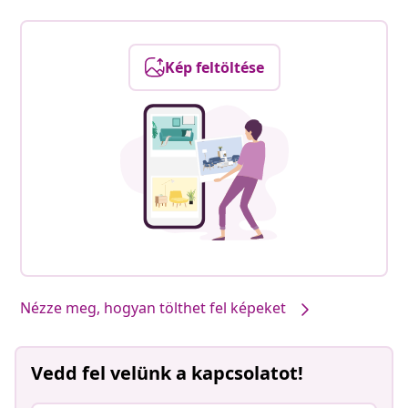
Kép feltöltése
Nézze meg, hogyan tölthet fel képeket
Vedd fel velünk a kapcsolatot!