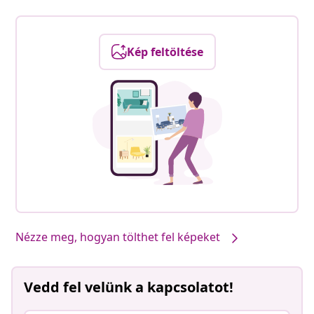
Kép feltöltése
Nézze meg, hogyan tölthet fel képeket
Vedd fel velünk a kapcsolatot!