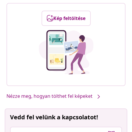
Kép feltöltése
Nézze meg, hogyan tölthet fel képeket
Vedd fel velünk a kapcsolatot!