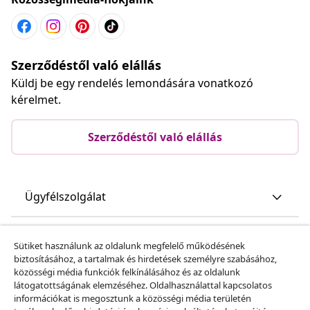
Szerződéstől való elállás
Küldj be egy rendelés lemondására vonatkozó
kérelmet.
Szerződéstől való elállás
Ügyfélszolgálat
Üzlet
Sütiket használunk az oldalunk megfelelő működésének
biztosításához, a tartalmak és hirdetések személyre szabásához,
közösségi média funkciók felkínálásához és az oldalunk
vidaXL
látogatottságának elemzéséhez. Oldalhasználattal kapcsolatos
információkat is megosztunk a közösségi média területén