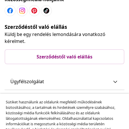
Szerződéstől való elállás
Küldj be egy rendelés lemondására vonatkozó
kérelmet.
Szerződéstől való elállás
Ügyfélszolgálat
Üzlet
Sütiket használunk az oldalunk megfelelő működésének
biztosításához, a tartalmak és hirdetések személyre szabásához,
közösségi média funkciók felkínálásához és az oldalunk
vidaXL
látogatottságának elemzéséhez. Oldalhasználattal kapcsolatos
információkat is megosztunk a közösségi média területén