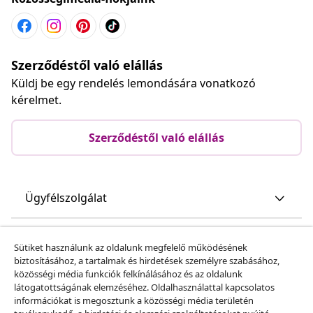
Szerződéstől való elállás
Küldj be egy rendelés lemondására vonatkozó
kérelmet.
Szerződéstől való elállás
Ügyfélszolgálat
Üzlet
Sütiket használunk az oldalunk megfelelő működésének
biztosításához, a tartalmak és hirdetések személyre szabásához,
közösségi média funkciók felkínálásához és az oldalunk
vidaXL
látogatottságának elemzéséhez. Oldalhasználattal kapcsolatos
információkat is megosztunk a közösségi média területén