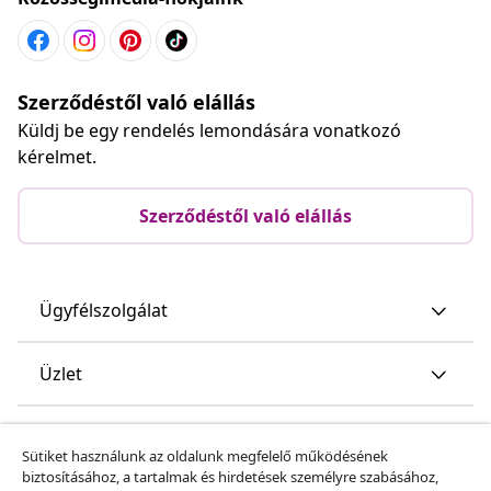
Szerződéstől való elállás
Küldj be egy rendelés lemondására vonatkozó
kérelmet.
Szerződéstől való elállás
Ügyfélszolgálat
Üzlet
vidaXL
Sütiket használunk az oldalunk megfelelő működésének
biztosításához, a tartalmak és hirdetések személyre szabásához,