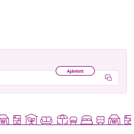
Ajánlott