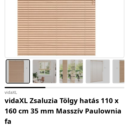
vidaXL
vidaXL Zsaluzia Tölgy hatás 110 x
160 cm 35 mm Masszív Paulownia
fa