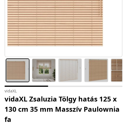
vidaXL
vidaXL Zsaluzia Tölgy hatás 125 x
130 cm 35 mm Masszív Paulownia
fa