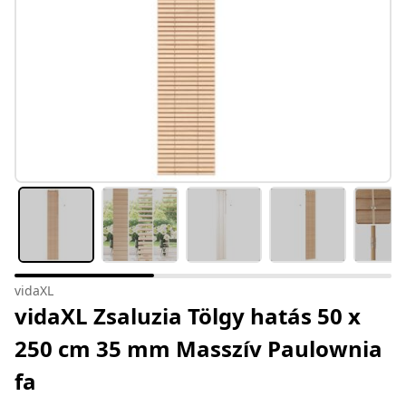
vidaXL
vidaXL Zsaluzia Tölgy hatás 50 x
250 cm 35 mm Masszív Paulownia
fa