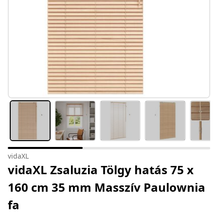
vidaXL
vidaXL Zsaluzia Tölgy hatás 75 x
160 cm 35 mm Masszív Paulownia
fa