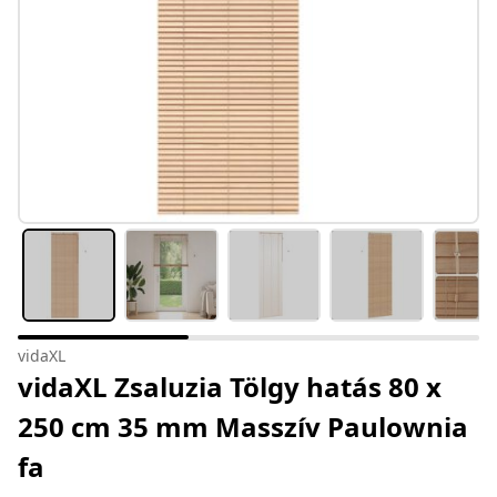
vidaXL
vidaXL Zsaluzia Tölgy hatás 80 x
250 cm 35 mm Masszív Paulownia
fa