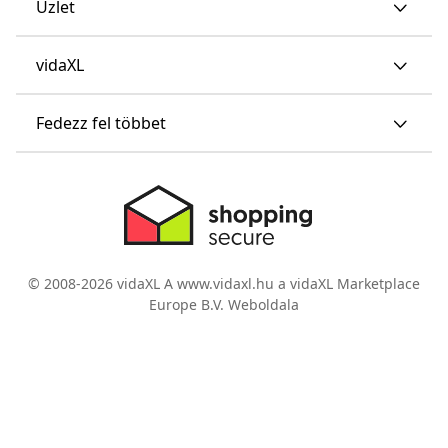
Üzlet
vidaXL
Fedezz fel többet
© 2008-2026 vidaXL A www.vidaxl.hu a vidaXL Marketplace
Europe B.V. Weboldala