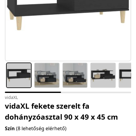
vidaXL
vidaXL fekete szerelt fa
dohányzóasztal 90 x 49 x 45 cm
Szín
(8 lehetőség elérhető)