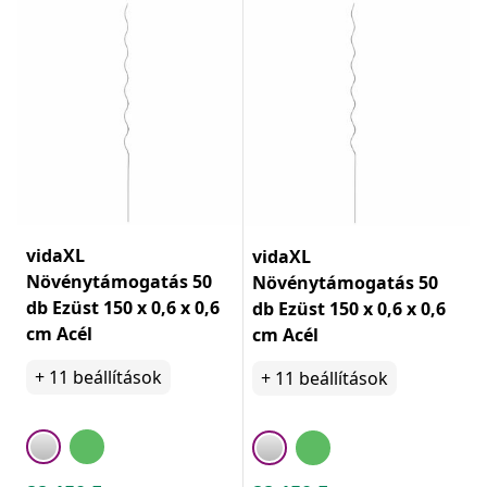
vidaXL
vidaXL
Növénytámogatás 50
Növénytámogatás 50
db Ezüst 150 x 0,6 x 0,6
db Ezüst 150 x 0,6 x 0,6
cm Acél
cm Acél
+
11
beállítások
+
11
beállítások