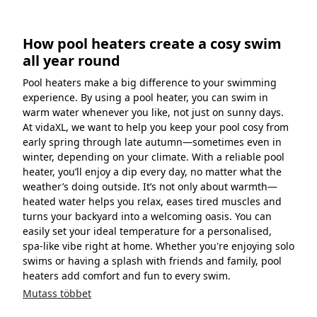
How pool heaters create a cosy swim
all year round
Pool heaters make a big difference to your swimming
experience. By using a pool heater, you can swim in
warm water whenever you like, not just on sunny days.
At vidaXL, we want to help you keep your pool cosy from
early spring through late autumn—sometimes even in
winter, depending on your climate. With a reliable pool
heater, you’ll enjoy a dip every day, no matter what the
weather’s doing outside. It’s not only about warmth—
heated water helps you relax, eases tired muscles and
turns your backyard into a welcoming oasis. You can
easily set your ideal temperature for a personalised,
spa-like vibe right at home. Whether you're enjoying solo
swims or having a splash with friends and family, pool
heaters add comfort and fun to every swim.
Mutass többet