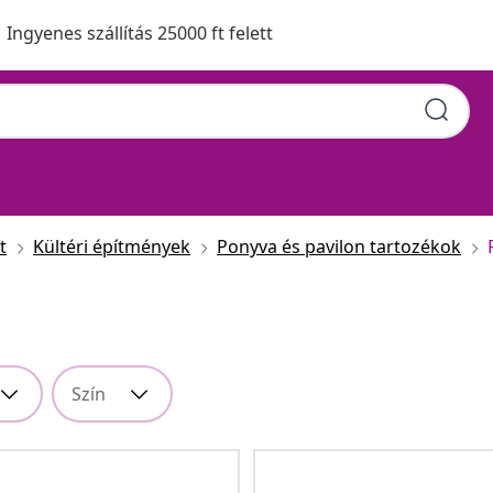
Ingyenes szállítás 25000 ft felett
t
Kültéri építmények
Ponyva és pavilon tartozékok
Szín