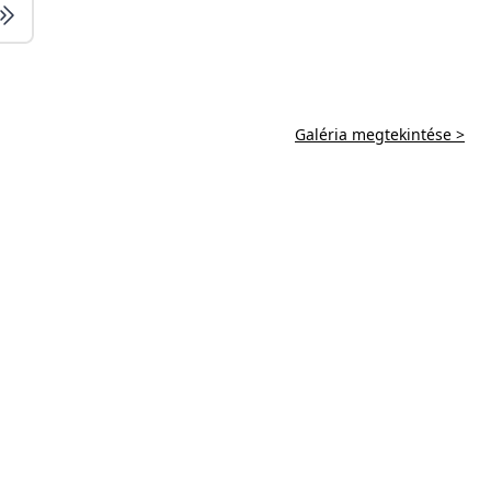
Galéria megtekintése >